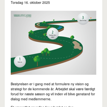
Torsdag 16. oktober 2025
Pro
Bestyrelsen er i gang med at formulere ny vision og
strategi for de kommende år. Arbejdet skal være færdigt
forud for næste sæson og vil inden vil blive genstand for
dialog med medlemmerne.