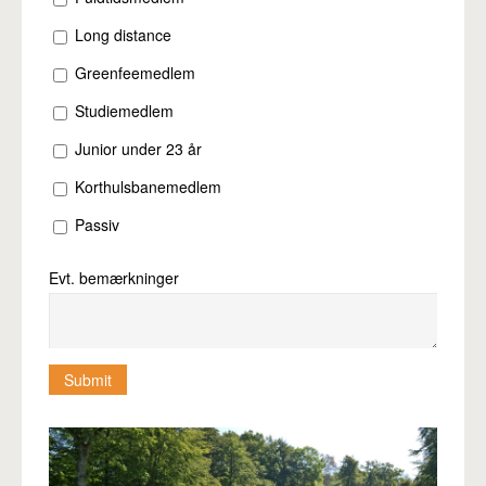
Long distance
Greenfeemedlem
Studiemedlem
Junior under 23 år
Korthulsbanemedlem
Passiv
Evt. bemærkninger