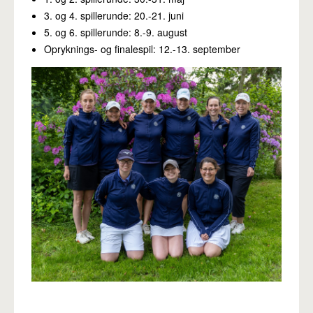
Pro
3. og 4. spillerunde: 20.-21. juni
5. og 6. spillerunde: 8.-9. august
Opryknings- og finalespil: 12.-13. september