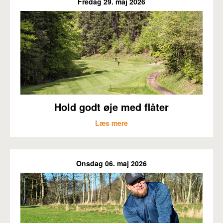
Fredag 29. maj 2026
Hold godt øje med flåter
Læs mere
Onsdag 06. maj 2026