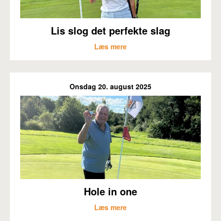
Lis slog det perfekte slag
Læs mere
Onsdag 20. august 2025
Hole in one
Læs mere