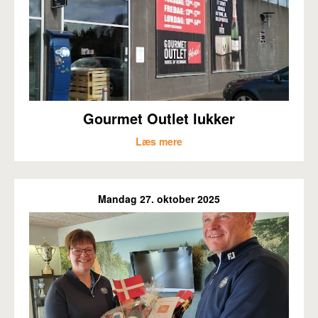
Gourmet Outlet lukker
Læs mere
Mandag 27. oktober 2025