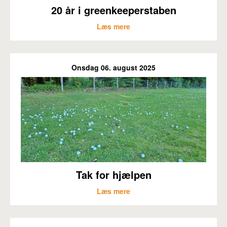
20 år i greenkeeperstaben
Læs mere
Onsdag 06. august 2025
Tak for hjælpen
Læs mere