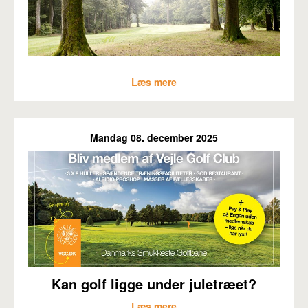
Læs mere
Mandag 08. december 2025
Kan golf ligge under juletræet?
Læs mere