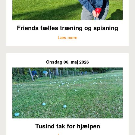
Friends fælles træning og spisning
Læs mere
Onsdag 06. maj 2026
Tusind tak for hjælpen