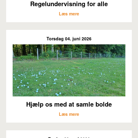
Regelundervisning for alle
Læs mere
Torsdag 04. juni 2026
Hjælp os med at samle bolde
Læs mere