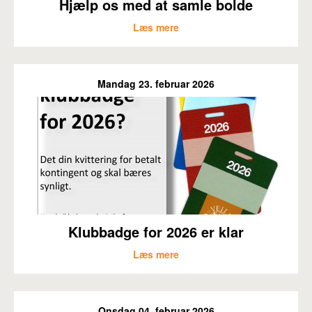
Hjælp os med at samle bolde
Læs mere
Mandag 23. februar 2026
Klubbadge for 2026 er klar
Læs mere
Onsdag 04. februar 2026