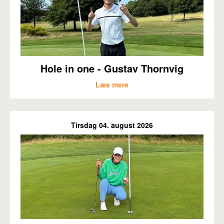
Pro
Hole in one - Gustav Thornvig
Læs mere
Tirsdag 04. august 2026