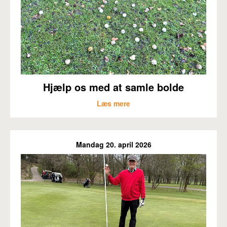
Hjælp os med at samle bolde
Læs mere
Mandag 20. april 2026