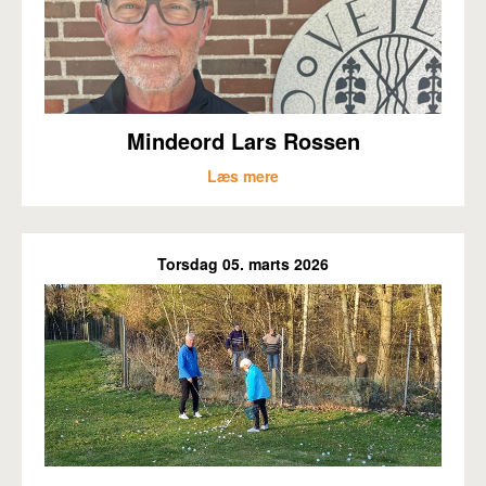
Mindeord Lars Rossen
Læs mere
Torsdag 05. marts 2026