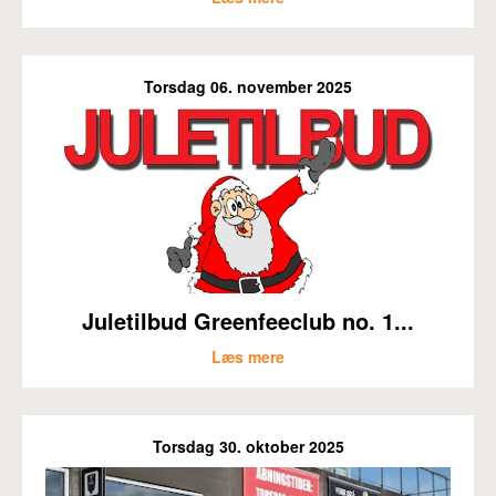
Torsdag 06. november 2025
Juletilbud Greenfeeclub no. 1...
Læs mere
Torsdag 30. oktober 2025