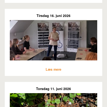
Tirsdag 16. juni 2026
Læs mere
Torsdag 11. juni 2026