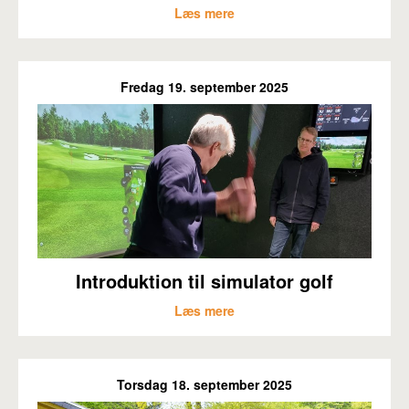
Læs mere
Fredag 19. september 2025
Introduktion til simulator golf
Læs mere
Torsdag 18. september 2025