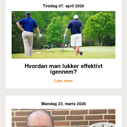
Tirsdag 07. april 2026
Hvordan man lukker effektivt
igennem?
Læs mere
Mandag 23. marts 2026