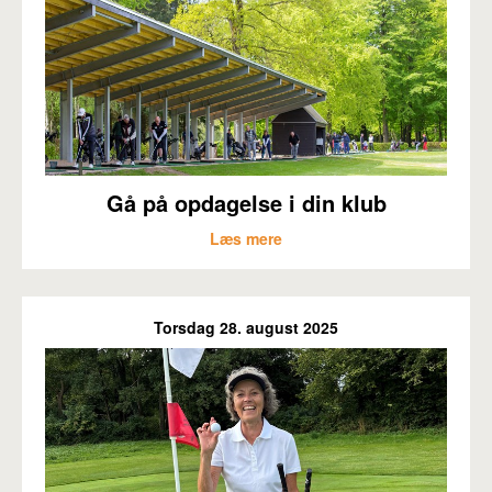
Gå på opdagelse i din klub
Læs mere
Torsdag 28. august 2025