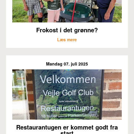
Frokost i det grønne?
Læs mere
Mandag 07. juli 2025
Restaurantugen er kommet godt fra
start