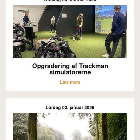
Opgradering af Trackman
simulatorerne
Læs mere
Lørdag 03. januar 2026