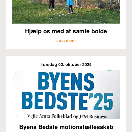
Hjælp os med at samle bolde
Læs mere
Torsdag 02. oktober 2025
Byens Bedste motionsfællesskab