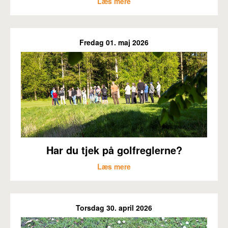
Læs mere
Fredag 01. maj 2026
Har du tjek på golfreglerne?
Læs mere
Torsdag 30. april 2026