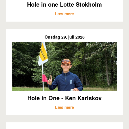
Hole in one Lotte Stokholm
Læs mere
Onsdag 29. juli 2026
Hole in One - Ken Karlskov
Læs mere