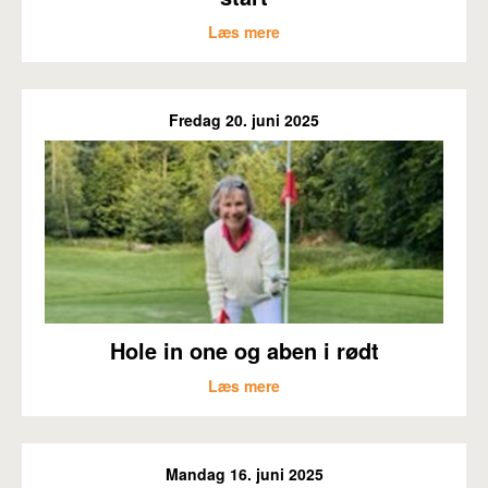
Læs mere
Fredag 20. juni 2025
Hole in one og aben i rødt
Læs mere
Mandag 16. juni 2025