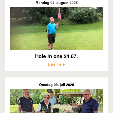
Mandag 04. august 2025
Hole in one 24.07.
Læs mere
Onsdag 09. juli 2025