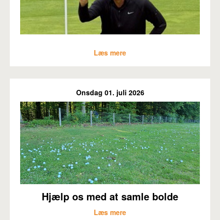
Læs mere
Onsdag 01. juli 2026
Hjælp os med at samle bolde
Læs mere