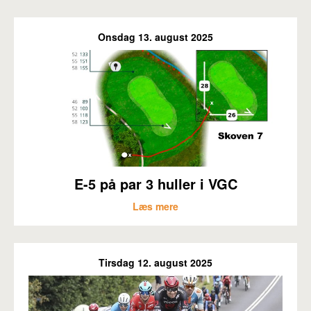
Onsdag 13. august 2025
E-5 på par 3 huller i VGC
Læs mere
Tirsdag 12. august 2025