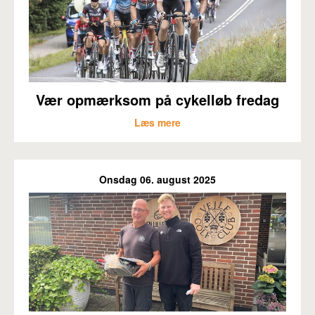
Vær opmærksom på cykelløb fredag
Læs mere
Onsdag 06. august 2025