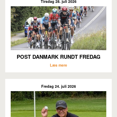
Tirsdag 28. juli 2026
POST DANMARK RUNDT FREDAG
Læs mere
Fredag 24. juli 2026