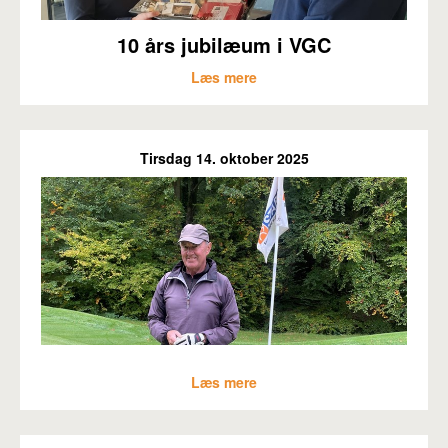
10 års jubilæum i VGC
Læs mere
Tirsdag 14. oktober 2025
Læs mere