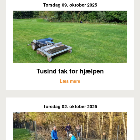
Torsdag 09. oktober 2025
Tusind tak for hjælpen
Læs mere
Torsdag 02. oktober 2025