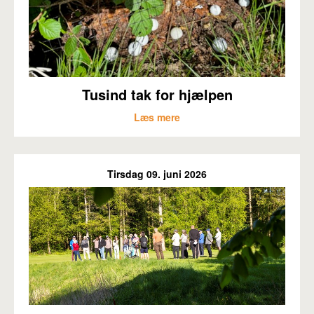
Tusind tak for hjælpen
Læs mere
Tirsdag 09. juni 2026