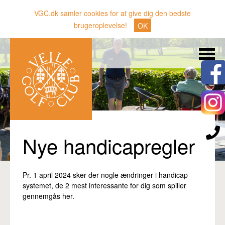
VGC.dk samler cookies for at give dig den bedste
brugeroplevelse!
OK
Søg
Nyheder
Klubben
Medlemmer
Banen
Nye handicapregler
Gæster
Sporten
Pr. 1 april 2024 sker der nogle ændringer i handicap
systemet, de 2 mest interessante for dig som spiller
Erhverv
gennemgås her.
Den lille Kok