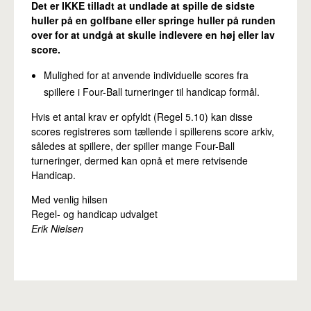
Det er IKKE tilladt at undlade at spille de sidste
huller på en golfbane eller springe huller på runden
over for at undgå at skulle indlevere en høj eller lav
score.
Mulighed for at anvende individuelle scores fra
spillere i Four-Ball turneringer til handicap formål.
Hvis et antal krav er opfyldt (Regel 5.10) kan disse
scores registreres som tællende i spillerens score arkiv,
således at spillere, der spiller mange Four-Ball
turneringer, dermed kan opnå et mere retvisende
Handicap.
Med venlig hilsen
Regel- og handicap udvalget
Erik Nielsen