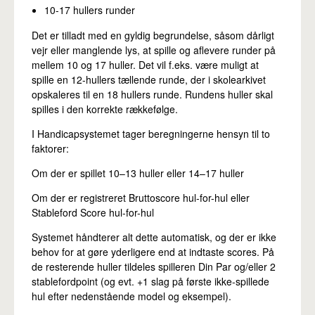
Pro
10-17 hullers runder
Det er tilladt med en gyldig begrundelse, såsom dårligt
vejr eller manglende lys, at spille og aflevere runder på
mellem 10 og 17 huller. Det vil f.eks. være muligt at
spille en 12-hullers tællende runde, der i skolearkivet
opskaleres til en 18 hullers runde. Rundens huller skal
spilles i den korrekte rækkefølge.
I Handicapsystemet tager beregningerne hensyn til to
faktorer:
Om der er spillet 10–13 huller eller 14–17 huller
Om der er registreret Bruttoscore hul-for-hul eller
Stableford Score hul-for-hul
Systemet håndterer alt dette automatisk, og der er ikke
behov for at gøre yderligere end at indtaste scores. På
de resterende huller tildeles spilleren Din Par og/eller 2
stablefordpoint (og evt. +1 slag på første ikke-spillede
hul efter nedenstående model og eksempel).