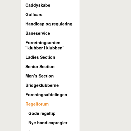
Caddyskabe
Golfcars
Handicap og regulering
Baneservice
Forretningsorden
"klubber i klubben"
Ladies Section
Senior Section
Men’s Section
Bridgeklubberne
Foreningsafdelingen
Regelforum
Gode regeltip
Nye handicapregler