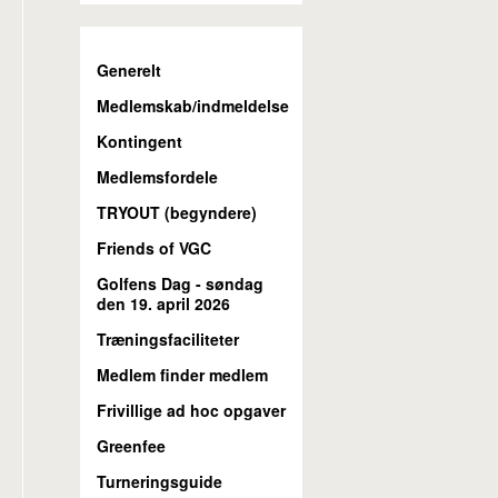
Generelt
Medlemskab/indmeldelse
Kontingent
Medlemsfordele
TRYOUT (begyndere)
Friends of VGC
Golfens Dag - søndag
den 19. april 2026
Træningsfaciliteter
Medlem finder medlem
Frivillige ad hoc opgaver
Greenfee
Turneringsguide