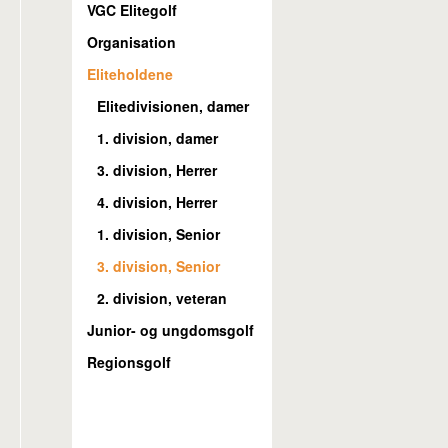
VGC Elitegolf
Organisation
Eliteholdene
Elitedivisionen, damer
1. division, damer
3. division, Herrer
4. division, Herrer
1. division, Senior
3. division, Senior
2. division, veteran
Junior- og ungdomsgolf
Regionsgolf