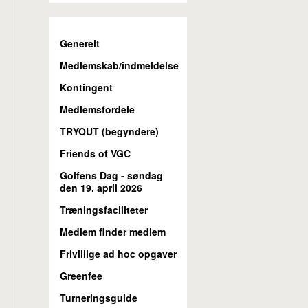
Generelt
Medlemskab/indmeldelse
Kontingent
Medlemsfordele
TRYOUT (begyndere)
Friends of VGC
Golfens Dag - søndag
den 19. april 2026
Træningsfaciliteter
Medlem finder medlem
Frivillige ad hoc opgaver
Greenfee
Turneringsguide