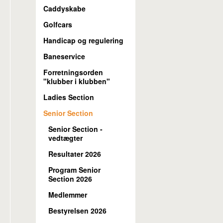
Caddyskabe
Golfcars
Handicap og regulering
Baneservice
Forretningsorden
"klubber i klubben"
Ladies Section
Senior Section
Senior Section -
vedtægter
Resultater 2026
Program Senior
Section 2026
Medlemmer
Bestyrelsen 2026