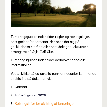
Pro
Turneringsguiden indeholder regler og retningslinjer,
som gælder for personer, der opholder sig på
golfklubbens område eller som deltager i aktiviteter
arrangeret af Vejle Golf Club
Turneringsguiden indeholder derudover generelle
informationer.
Ved at klikke på de enkelte punkter nedenfor kommer du
direkte ind på dokumentet.
1. Generelt
2.
Turneringsplan 2026
3.
Retningslinier for afvikling af turneringe
r