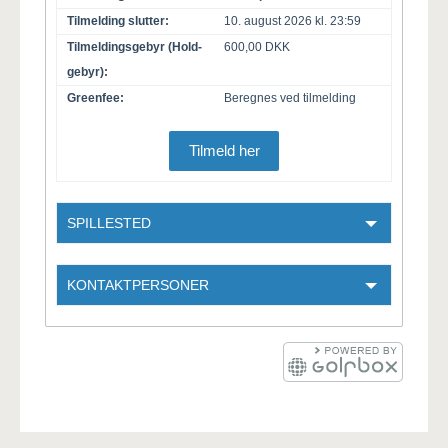
Tilmelding slutter:
10. august 2026 kl. 23:59
Tilmeldingsgebyr (Hold-
600,00 DKK
gebyr):
Greenfee:
Beregnes ved tilmelding
Tilmeld her
SPILLESTED
KONTAKTPERSONER