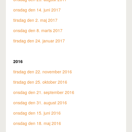
onsdag den 14. juni 2017
tirsdag den 2. maj 2017
onsdag den 8. marts 2017
tirsdag den 24. januar 2017
2016
tirsdag den 22. november 2016
tirsdag den 25. oktober 2016
onsdag den 21. september 2016
onsdag den 31. august 2016
onsdag den 15. juni 2016
onsdag den 18. maj 2016