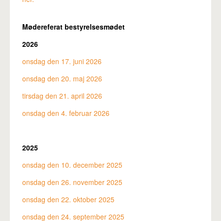
Pro
Mødereferat bestyrelsesmødet
2026
onsdag den 17. juni 2026
onsdag den 20. maj 2026
tirsdag den 21. april 2026
onsdag den 4. februar 2026
2025
onsdag den 10. december 2025
onsdag den 26. november 2025
onsdag den 22. oktober 2025
onsdag den 24. september 2025