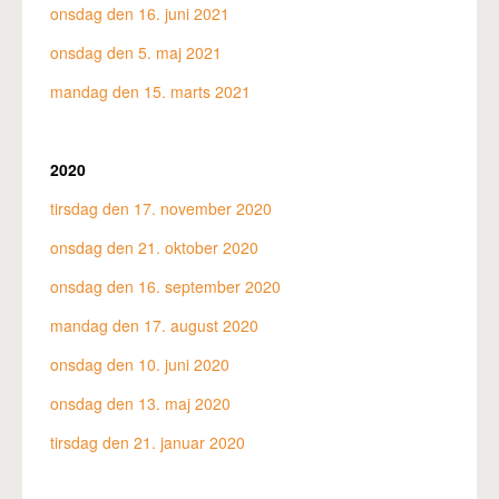
onsdag den 16. juni 2021
onsdag den 5. maj 2021
mandag den 15. marts 2021
2020
tirsdag den 17. november 2020
onsdag den 21. oktober 2020
onsdag den 16. september 2020
mandag den 17. august 2020
onsdag den 10. juni 2020
onsdag den 13. maj 2020
tirsdag den 21. januar 2020