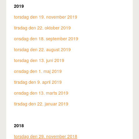
2019
torsdag den 19. november 2019
tirsdag den 22. oktober 2019
onsdag den 18. september 2019
torsdag den 22. august 2019
torsdag den 13. juni 2019
onsdag den 1. maj 2019
tirsdag den 9. april 2019
onsdag den 13. marts 2019
tirsdag den 22. januar 2019
2018
torsdag den 29. november 2018