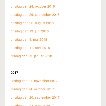
onsdag den 24. oktober 2018
onsdag den 26. september 2018
onsdag den 22. august 2018
onsdag den 13. juni 2018
onsdag den 9. maj 2018
onsdag den 11. april 2018
tirsdag den 23. januar 2018
2017
tirsdag den 21. november 2017
tirsdag den 24. oktober 2017
onsdag den 20. september 2017
onsdag den 23. august 2017