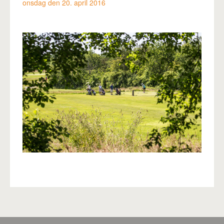
onsdag den 20. april 2016