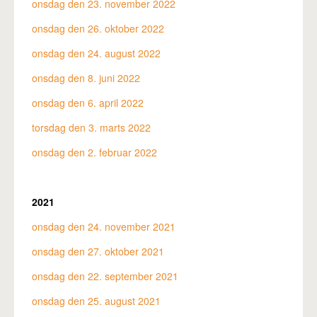
onsdag den 23. november 2022
onsdag den 26. oktober 2022
onsdag den 24. august 2022
onsdag den 8. juni 2022
onsdag den 6. april 2022
torsdag den 3. marts 2022
onsdag den 2. februar 2022
2021
onsdag den 24. november 2021
onsdag den 27. oktober 2021
onsdag den 22. september 2021
onsdag den 25. august 2021