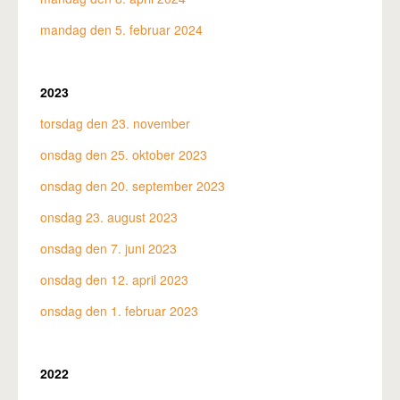
mandag den 5. februar 2024
2023
torsdag den 23. november
onsdag den 25. oktober 2023
onsdag den 20. september 2023
onsdag 23. august 2023
onsdag den 7. juni 2023
onsdag den 12. april 2023
onsdag den 1. februar 2023
2022