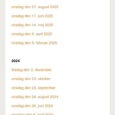
onsdag den 27. august 2025
onsdag den 11. juni 2025
onsdag den 14. maj 2025
onsdag den 9. april 2025
onsdag den 5. februar 2025
2024
tirsdag den 3. december
onsdag den 23. oktober
onsdag den 23. september
onsdag den 28. august 2024
onsdag den 26. juni 2024
mandag den 8. april 2024