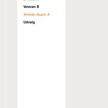
Veteran B
Veteran Super A
Udvalg