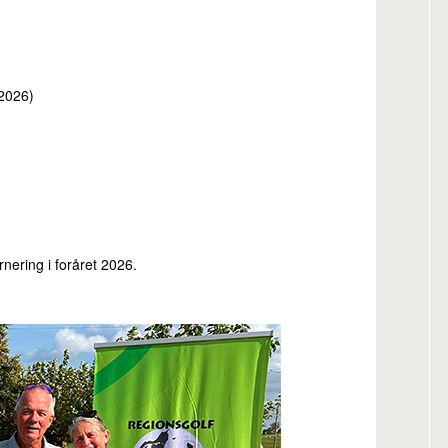
 2026)
nering i foråret 2026.