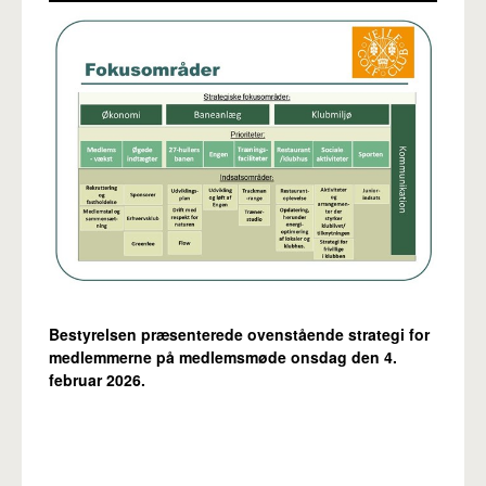
Bestyrelsen præsenterede ovenstående strategi for
medlemmerne på medlemsmøde onsdag den 4.
februar 2026.