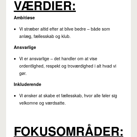
VÆRDIER:
Ambitiøse
Vi stræber altid efter at blive bedre – både som
anlæg, fællesskab og klub.
Ansvarlige
Vi er ansvarlige – det handler om at vise
ordentlighed, respekt og troværdighed i alt hvad vi
gør.
Inkluderende
Vi ønsker at skabe et fællesskab, hvor alle føler sig
velkomne og værdsatte.
FOKUSOMRÅDER: