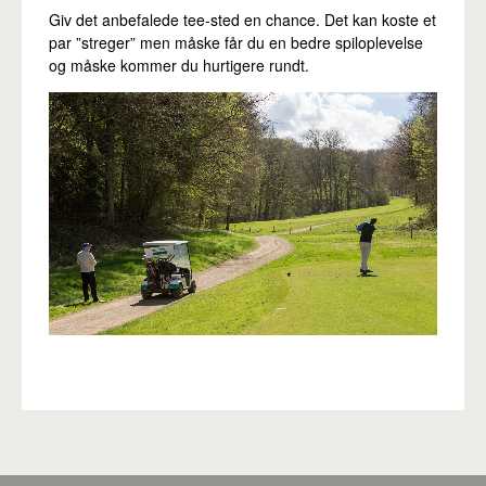
Giv det anbefalede tee-sted en chance. Det kan koste et
par ”streger” men måske får du en bedre spiloplevelse
og måske kommer du hurtigere rundt.