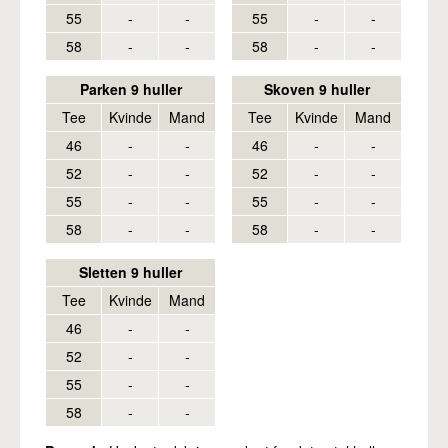
55
-
-
55
-
-
58
-
-
58
-
-
Parken 9 huller
Skoven 9 huller
Tee
Kvinde
Mand
Tee
Kvinde
Mand
46
-
-
46
-
-
52
-
-
52
-
-
55
-
-
55
-
-
58
-
-
58
-
-
Sletten 9 huller
Tee
Kvinde
Mand
46
-
-
52
-
-
55
-
-
58
-
-