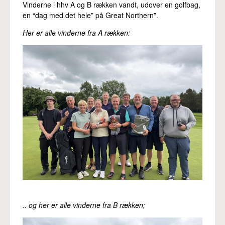
Vinderne i hhv A og B rækken vandt, udover en golfbag,
en “dag med det hele” på Great Northern”.
Her er alle vinderne fra A rækken:
.. og her er alle vinderne fra B rækken;