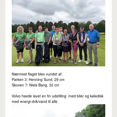
Nærmest flaget blev vundet af:
Parken 3: Henning Sund, 29 cm
Skoven 7: Niels Bang, 32 cm
Volvo havde lavet en fin udstilling med biler og køledisk
med energi-drik/vand til alle