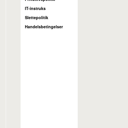
IT-instruks
Slettepolitik
Handelsbetingelser