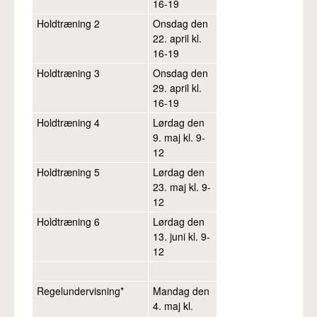
16-19
Holdtræning 2
Onsdag den
22. april kl.
16-19
Holdtræning 3
Onsdag den
29. april kl.
16-19
Holdtræning 4
Lørdag den
9. maj kl. 9-
12
Holdtræning 5
Lørdag den
23. maj kl. 9-
12
Holdtræning 6
Lørdag den
13. juni kl. 9-
12
Regelundervisning*
Mandag den
4. maj kl.