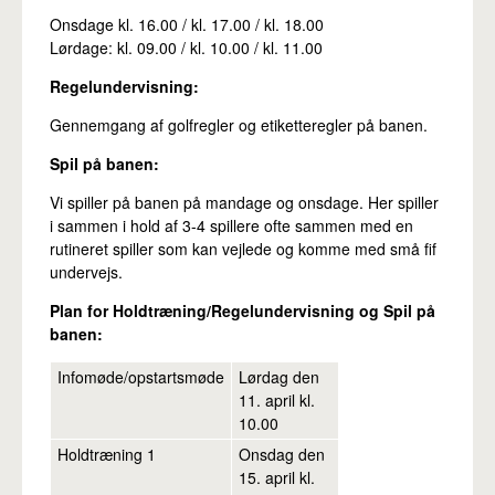
Onsdage kl. 16.00 / kl. 17.00 / kl. 18.00
Lørdage: kl. 09.00 / kl. 10.00 / kl. 11.00
Regelundervisning:
Gennemgang af golfregler og etiketteregler på banen.
Spil på banen:
Vi spiller på banen på mandage og onsdage. Her spiller
i sammen i hold af 3-4 spillere ofte sammen med en
rutineret spiller som kan vejlede og komme med små fif
undervejs.
Plan for Holdtræning/Regelundervisning og Spil på
banen:
Infomøde/opstartsmøde
Lørdag den
11. april kl.
10.00
Holdtræning 1
Onsdag den
15. april kl.