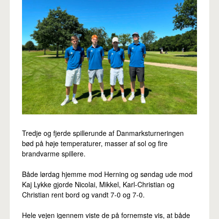
Pro
Tredje og fjerde spillerunde af Danmarksturneringen
bød på høje temperaturer, masser af sol og fire
brandvarme spillere.
Både lørdag hjemme mod Herning og søndag ude mod
Kaj Lykke gjorde Nicolai, Mikkel, Karl-Christian og
Christian rent bord og vandt 7-0 og 7-0.
Hele vejen igennem viste de på fornemste vis, at både