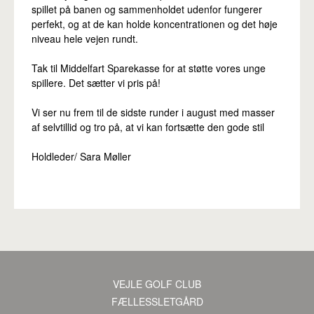
spillet på banen og sammenholdet udenfor fungerer
perfekt, og at de kan holde koncentrationen og det høje
niveau hele vejen rundt.
Tak til Middelfart Sparekasse for at støtte vores unge
spillere. Det sætter vi pris på!
Vi ser nu frem til de sidste runder i august med masser
af selvtillid og tro på, at vi kan fortsætte den gode stil
Holdleder/ Sara Møller
VEJLE GOLF CLUB
·
FÆLLESSLETGÅRD