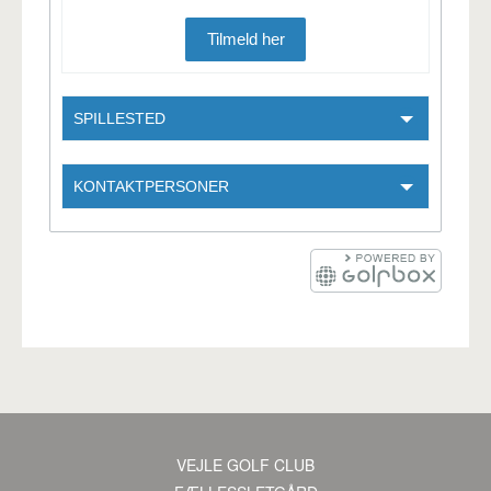
Tilmeld her
SPILLESTED
KONTAKTPERSONER
VEJLE GOLF CLUB