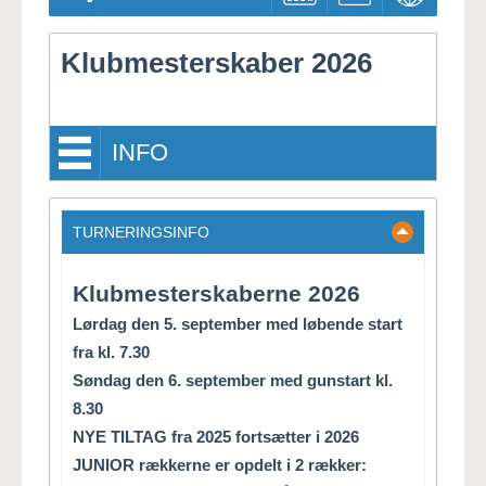
Pro
Klubmesterskaber 2026
INFO
TURNERINGSINFO
Klubmesterskaberne 2026
Lørdag den 5. september med løbende start
fra kl. 7.30
Søndag den 6. september med gunstart kl.
8.30
NYE TILTAG fra 2025 fortsætter i 2026
JUNIOR rækkerne er opdelt i 2 rækker: