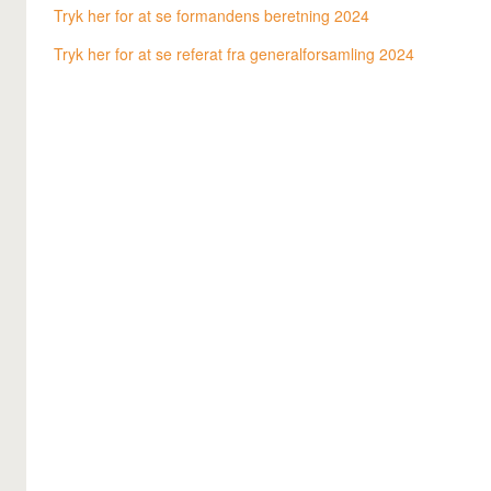
Tryk her for at se formandens beretning 2024
Tryk her for at se referat fra generalforsamling 2024