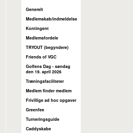
Generelt
Medlemskab/indmeldelse
Kontingent
Medlemsfordele
TRYOUT (begyndere)
Friends of VGC
Golfens Dag - søndag
den 19. april 2026
Træningsfaciliteter
Medlem finder medlem
Frivillige ad hoc opgaver
Greenfee
Turneringsguide
Caddyskabe