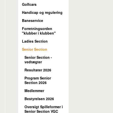
Golfcars
Handicap og regulering
Baneservice
Forretningsorden
"klubber i klubben"
Ladies Section
Senior Section
Senior Section -
vedtægter
Resultater 2026
Program Senior
Section 2026
Medlemmer
Bestyrelsen 2026
Oversigt Spilleformer i
Senior Section VGC