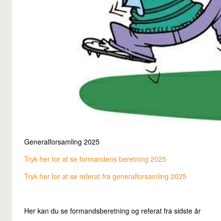
Generalforsamling 2025
Tryk her for at se formandens beretning 2025
Tryk her for at se referat fra generalforsamling 2025
Her kan du se formandsberetning og referat fra sidste år