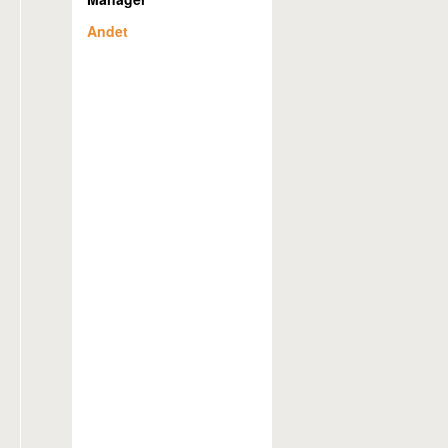
Andet