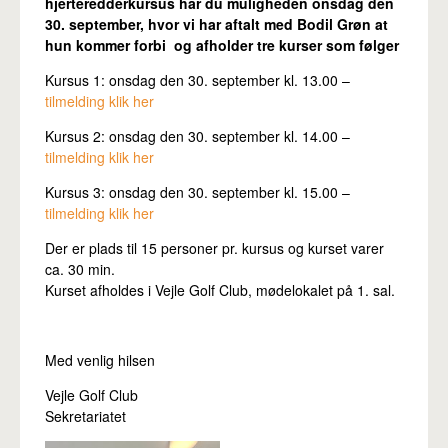
hjerteredderkursus har du muligheden onsdag den
30. september, hvor vi har aftalt med Bodil Grøn at
hun kommer forbi og afholder tre kurser som følger
Kursus 1: onsdag den 30. september kl. 13.00 –
tilmelding klik her
Kursus 2: onsdag den 30. september kl. 14.00 –
tilmelding klik her
Kursus 3: onsdag den 30. september kl. 15.00 –
tilmelding klik her
Der er plads til 15 personer pr. kursus og kurset varer
ca. 30 min.
Kurset afholdes i Vejle Golf Club, mødelokalet på 1. sal.
Med venlig hilsen
Vejle Golf Club
Sekretariatet