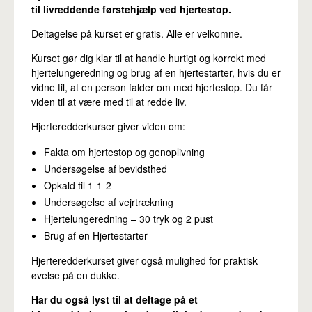
til livreddende førstehjælp ved hjertestop.
Deltagelse på kurset er gratis. Alle er velkomne.
Kurset gør dig klar til at handle hurtigt og korrekt med
hjertelungeredning og brug af en hjertestarter, hvis du er
vidne til, at en person falder om med hjertestop.​ Du får
viden til at være med til at redde liv.
Hjerteredderkurser giver viden om:
Fakta om hjertestop og genoplivning
Undersøgelse af bevidsthed
Opkald til 1-1-2
Undersøgelse af vejrtrækning
Hjertelungeredning – 30 tryk og 2 pust
Brug af en Hjertestarter
Hjerteredderkurset giver også mulighed for praktisk
øvelse på en dukke.
Har du også lyst til at deltage på et