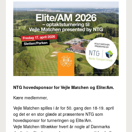
Pro
NTG hovedsponsor for Vejle Matchen og Elite/Am.
Kære medlemmer,
Vejle Matchen spilles i år for 50. gang den 18-19. april
og det er en stor glæde at præsentere NTG som
hovedsponsor for turneringen og Elite/Am.
Vejle Matchen tiltrækker hvert år nogle af Danmarks