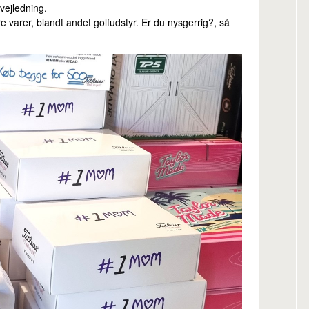
vejledning.
e varer, blandt andet golfudstyr. Er du nysgerrig?, så