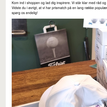
Kom ind i shoppen og lad dig inspirere. Vi står klar med råd og 
Vidste du i øvrigt, at vi har prismatch på en lang række populær
spørg os endelig!