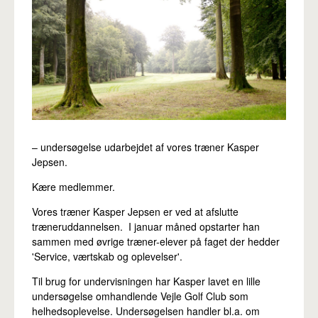
Pro
– undersøgelse udarbejdet af vores træner Kasper
Jepsen.
Kære medlemmer.
Vores træner Kasper Jepsen er ved at afslutte
træneruddannelsen. I januar måned opstarter han
sammen med øvrige træner-elever på faget der hedder
'Service, værtskab og oplevelser'.
Til brug for undervisningen har Kasper lavet en lille
undersøgelse omhandlende Vejle Golf Club som
helhedsoplevelse. Undersøgelsen handler bl.a. om