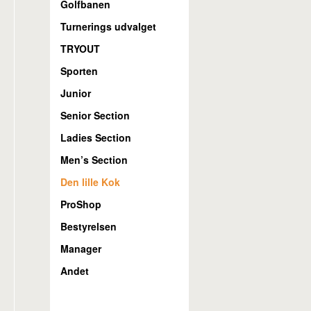
Golfbanen
Turnerings udvalget
TRYOUT
Sporten
Junior
Senior Section
Ladies Section
Men’s Section
Den lille Kok
ProShop
Bestyrelsen
Manager
Andet