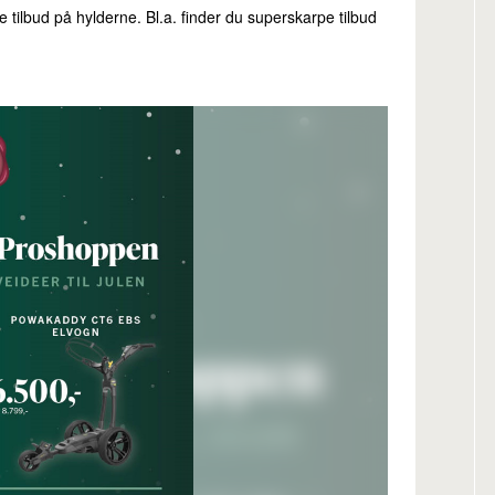
e tilbud på hylderne. Bl.a. finder du superskarpe tilbud