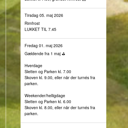
Tirsdag 05. maj 2026
Rimfrost
LUKKET TIL 7.45
Fredag 01. maj 2026
Gældende fra 1 maj ⛳️
Hverdage
Sletten og Parken kl. 7.00
Skoven kl. 9.00, eller når der turnés fra
parken.
Weekender/helligdage
Sletten og Parken kl. 6.00
Skoven kl. 8.00, eller når der turnés fra
parken.