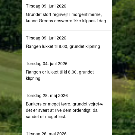
Tirsdag 09. juni 2026
Grundet stort regnvejr i morgentimerne,
kunne Greens desværre ikke klippes i dag.
Tirsdag 09. juni 2026
Rangen lukket til 8.00, grundet klipning
Torsdag 04. juni 2026
Rangen er lukket til kl 8.00, grundet
klipning
Torsdag 28. maj 2026
Bunkers er meget tørre, grundet vejret☀️
det er svært at rive dem ordentligt, da
sandet er meget løst.
Tirsdag 26. maj 2026