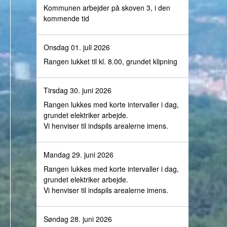
Kommunen arbejder på skoven 3, i den
kommende tid
Onsdag 01. juli 2026
Rangen lukket til kl. 8.00, grundet klipning
Tirsdag 30. juni 2026
Rangen lukkes med korte intervaller i dag,
grundet elektriker arbejde.
Vi henviser til indspils arealerne imens.
Mandag 29. juni 2026
Rangen lukkes med korte intervaller i dag,
grundet elektriker arbejde.
Vi henviser til indspils arealerne imens.
Søndag 28. juni 2026