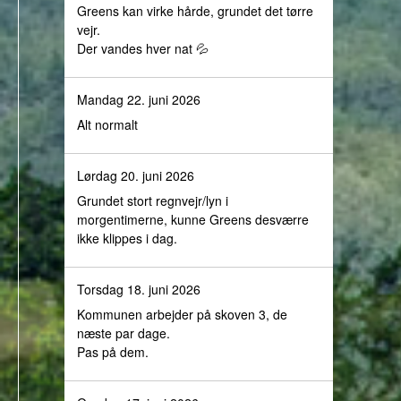
Greens kan virke hårde, grundet det tørre
vejr.
Der vandes hver nat 💦
Mandag 22. juni 2026
Alt normalt
Lørdag 20. juni 2026
Grundet stort regnvejr/lyn i
morgentimerne, kunne Greens desværre
ikke klippes i dag.
Torsdag 18. juni 2026
Kommunen arbejder på skoven 3, de
næste par dage.
Pas på dem.