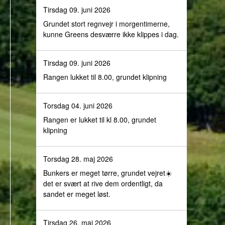
Tirsdag 09. juni 2026
Grundet stort regnvejr i morgentimerne,
kunne Greens desværre ikke klippes i dag.
Tirsdag 09. juni 2026
Rangen lukket til 8.00, grundet klipning
Torsdag 04. juni 2026
Rangen er lukket til kl 8.00, grundet
klipning
Torsdag 28. maj 2026
Bunkers er meget tørre, grundet vejret☀️
det er svært at rive dem ordentligt, da
sandet er meget løst.
Tirsdag 26. maj 2026