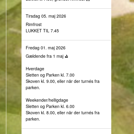
Tirsdag 05. maj 2026
Rimfrost
LUKKET TIL 7.45
Fredag 01. maj 2026
Gældende fra 1 maj ⛳️
Hverdage
Sletten og Parken kl. 7.00
Skoven kl. 9.00, eller når der turnés fra
parken.
Weekender/helligdage
Sletten og Parken kl. 6.00
Skoven kl. 8.00, eller når der turnés fra
parken.