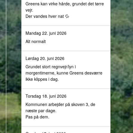
Greens kan virke hårde, grundet det tørre
vejr.
Der vandes hver nat 💦
Mandag 22. juni 2026
Alt normalt
Lørdag 20. juni 2026
Grundet stort regnvejr/lyn i
morgentimerne, kunne Greens desværre
ikke klippes i dag.
Torsdag 18. juni 2026
Kommunen arbejder på skoven 3, de
næste par dage.
Pas på dem.