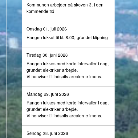
Kommunen arbejder på skoven 3, i den
kommende tid
Onsdag 01. juli 2026
Rangen lukket til kl. 8.00, grundet klipning
Tirsdag 30. juni 2026
Rangen lukkes med korte intervaller i dag,
grundet elektriker arbejde.
Vi henviser til indspils arealerne imens.
Mandag 29. juni 2026
Rangen lukkes med korte intervaller i dag,
grundet elektriker arbejde.
Vi henviser til indspils arealerne imens.
Søndag 28. juni 2026