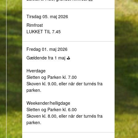
Tirsdag 05. maj 2026
Rimfrost
LUKKET TIL 7.45
Fredag 01. maj 2026
Gældende fra 1 maj ⛳️
Hverdage
Sletten og Parken kl. 7.00
Skoven kl. 9.00, eller når der turnés fra
parken.
Weekender/helligdage
Sletten og Parken kl. 6.00
Skoven kl. 8.00, eller når der turnés fra
parken.