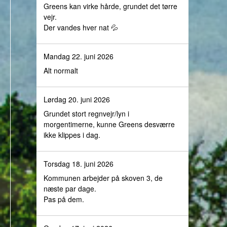
Greens kan virke hårde, grundet det tørre
vejr.
Der vandes hver nat 💦
Mandag 22. juni 2026
Alt normalt
Lørdag 20. juni 2026
Grundet stort regnvejr/lyn i
morgentimerne, kunne Greens desværre
ikke klippes i dag.
Torsdag 18. juni 2026
Kommunen arbejder på skoven 3, de
næste par dage.
Pas på dem.