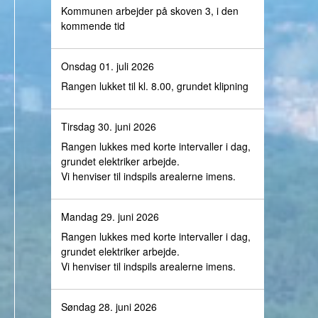
Kommunen arbejder på skoven 3, i den
kommende tid
Onsdag 01. juli 2026
Rangen lukket til kl. 8.00, grundet klipning
Tirsdag 30. juni 2026
Rangen lukkes med korte intervaller i dag,
grundet elektriker arbejde.
Vi henviser til indspils arealerne imens.
Mandag 29. juni 2026
Rangen lukkes med korte intervaller i dag,
grundet elektriker arbejde.
Vi henviser til indspils arealerne imens.
Søndag 28. juni 2026