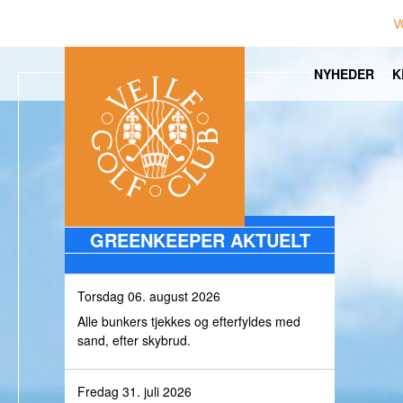
V
NYHEDER
K
GREENKEEPER AKTUELT
Torsdag 06. august 2026
Alle bunkers tjekkes og efterfyldes med
sand, efter skybrud.
Fredag 31. juli 2026