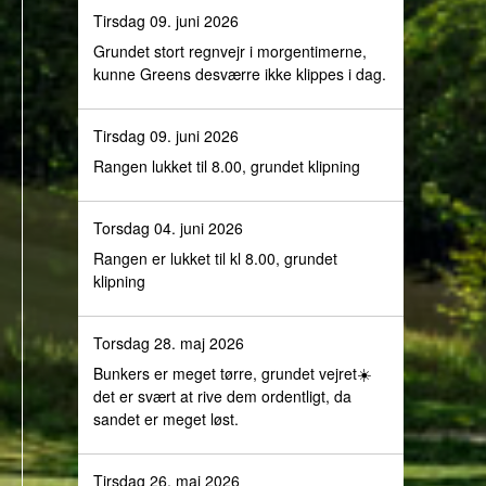
Tirsdag 09. juni 2026
Grundet stort regnvejr i morgentimerne,
kunne Greens desværre ikke klippes i dag.
Tirsdag 09. juni 2026
Rangen lukket til 8.00, grundet klipning
Torsdag 04. juni 2026
Rangen er lukket til kl 8.00, grundet
klipning
Torsdag 28. maj 2026
Bunkers er meget tørre, grundet vejret☀️
det er svært at rive dem ordentligt, da
sandet er meget løst.
Tirsdag 26. maj 2026