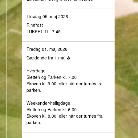
Tirsdag 05. maj 2026
Rimfrost
LUKKET TIL 7.45
Fredag 01. maj 2026
Gældende fra 1 maj ⛳️
Hverdage
Sletten og Parken kl. 7.00
Skoven kl. 9.00, eller når der turnés fra
parken.
Weekender/helligdage
Sletten og Parken kl. 6.00
Skoven kl. 8.00, eller når der turnés fra
parken.