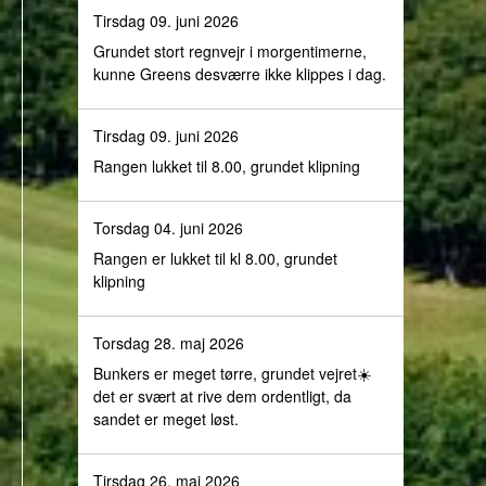
Tirsdag 09. juni 2026
Grundet stort regnvejr i morgentimerne,
kunne Greens desværre ikke klippes i dag.
Tirsdag 09. juni 2026
Rangen lukket til 8.00, grundet klipning
Torsdag 04. juni 2026
Rangen er lukket til kl 8.00, grundet
klipning
Torsdag 28. maj 2026
Bunkers er meget tørre, grundet vejret☀️
det er svært at rive dem ordentligt, da
sandet er meget løst.
Tirsdag 26. maj 2026