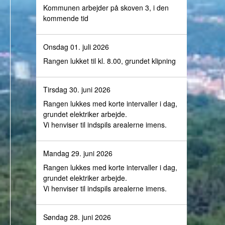
Kommunen arbejder på skoven 3, i den
kommende tid
Onsdag 01. juli 2026
Rangen lukket til kl. 8.00, grundet klipning
Tirsdag 30. juni 2026
Rangen lukkes med korte intervaller i dag,
grundet elektriker arbejde.
Vi henviser til indspils arealerne imens.
Mandag 29. juni 2026
Rangen lukkes med korte intervaller i dag,
grundet elektriker arbejde.
Vi henviser til indspils arealerne imens.
Søndag 28. juni 2026