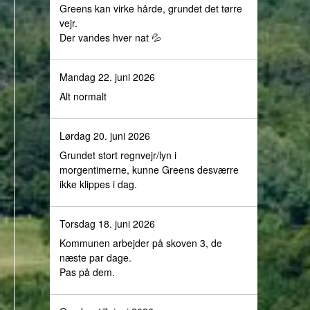
Greens kan virke hårde, grundet det tørre
vejr.
Der vandes hver nat 💦
Mandag 22. juni 2026
Alt normalt
Lørdag 20. juni 2026
Grundet stort regnvejr/lyn i
morgentimerne, kunne Greens desværre
ikke klippes i dag.
Torsdag 18. juni 2026
Kommunen arbejder på skoven 3, de
næste par dage.
Pas på dem.