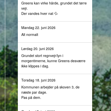
Greens kan virke hårde, grundet det tørre
vejr.
Der vandes hver nat 💦
Mandag 22. juni 2026
Alt normalt
Lørdag 20. juni 2026
Grundet stort regnvejr/lyn i
morgentimerne, kunne Greens desværre
ikke klippes i dag.
Torsdag 18. juni 2026
Kommunen arbejder på skoven 3, de
næste par dage.
Pas på dem.