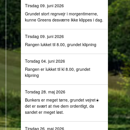
Tirsdag 09. juni 2026
Grundet stort regnvejr i morgentimerne,
kunne Greens desværre ikke klippes i dag.
Tirsdag 09. juni 2026
Rangen lukket til 8.00, grundet klipning
Torsdag 04. juni 2026
Rangen er lukket til kl 8.00, grundet
klipning
Torsdag 28. maj 2026
Bunkers er meget tørre, grundet vejret☀️
det er svært at rive dem ordentligt, da
sandet er meget løst.
Tirsdag 26. maj 2026