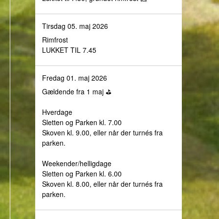
Tirsdag 05. maj 2026
Rimfrost
LUKKET TIL 7.45
Fredag 01. maj 2026
Gældende fra 1 maj ⛳️
Hverdage
Sletten og Parken kl. 7.00
Skoven kl. 9.00, eller når der turnés fra
parken.
Weekender/helligdage
Sletten og Parken kl. 6.00
Skoven kl. 8.00, eller når der turnés fra
parken.