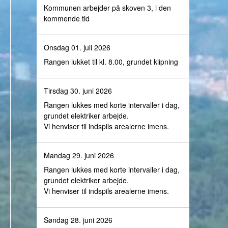
Kommunen arbejder på skoven 3, i den
kommende tid
Onsdag 01. juli 2026
Rangen lukket til kl. 8.00, grundet klipning
Tirsdag 30. juni 2026
Rangen lukkes med korte intervaller i dag,
grundet elektriker arbejde.
Vi henviser til indspils arealerne imens.
Mandag 29. juni 2026
Rangen lukkes med korte intervaller i dag,
grundet elektriker arbejde.
Vi henviser til indspils arealerne imens.
Søndag 28. juni 2026