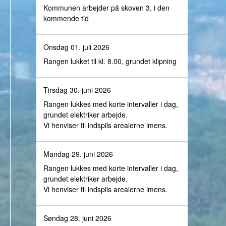
Kommunen arbejder på skoven 3, i den
kommende tid
Onsdag 01. juli 2026
Rangen lukket til kl. 8.00, grundet klipning
Tirsdag 30. juni 2026
Rangen lukkes med korte intervaller i dag,
grundet elektriker arbejde.
Vi henviser til indspils arealerne imens.
Mandag 29. juni 2026
Rangen lukkes med korte intervaller i dag,
grundet elektriker arbejde.
Vi henviser til indspils arealerne imens.
Søndag 28. juni 2026