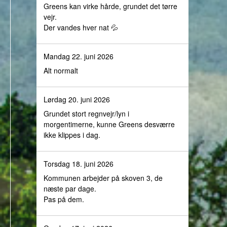
Greens kan virke hårde, grundet det tørre
vejr.
Der vandes hver nat 💦
Mandag 22. juni 2026
Alt normalt
Lørdag 20. juni 2026
Grundet stort regnvejr/lyn i
morgentimerne, kunne Greens desværre
ikke klippes i dag.
Torsdag 18. juni 2026
Kommunen arbejder på skoven 3, de
næste par dage.
Pas på dem.