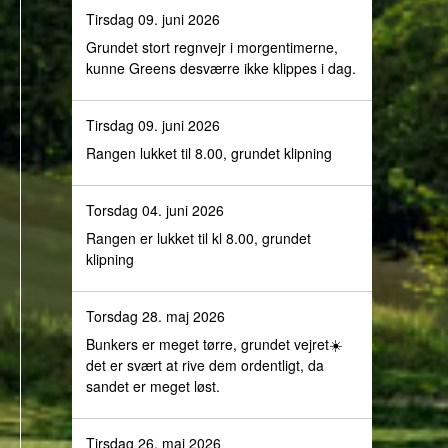
Tirsdag 09. juni 2026
Grundet stort regnvejr i morgentimerne,
kunne Greens desværre ikke klippes i dag.
Tirsdag 09. juni 2026
Rangen lukket til 8.00, grundet klipning
Torsdag 04. juni 2026
Rangen er lukket til kl 8.00, grundet
klipning
Torsdag 28. maj 2026
Bunkers er meget tørre, grundet vejret☀️
det er svært at rive dem ordentligt, da
sandet er meget løst.
Tirsdag 26. maj 2026