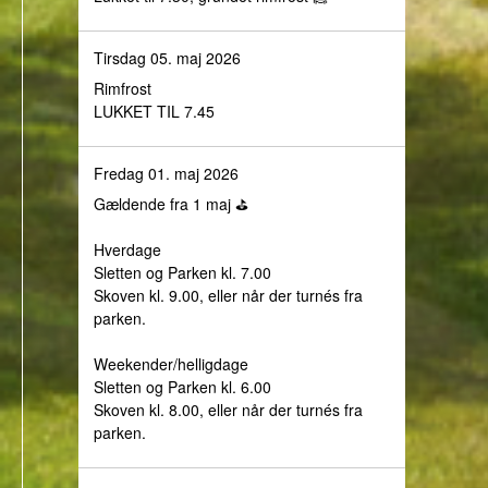
Tirsdag 05. maj 2026
Rimfrost
LUKKET TIL 7.45
Fredag 01. maj 2026
Gældende fra 1 maj ⛳️
Hverdage
Sletten og Parken kl. 7.00
Skoven kl. 9.00, eller når der turnés fra
parken.
Weekender/helligdage
Sletten og Parken kl. 6.00
Skoven kl. 8.00, eller når der turnés fra
parken.