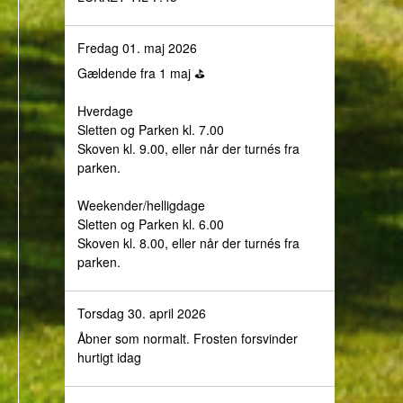
Fredag 01. maj 2026
Gældende fra 1 maj ⛳️
Hverdage
Sletten og Parken kl. 7.00
Skoven kl. 9.00, eller når der turnés fra
parken.
Weekender/helligdage
Sletten og Parken kl. 6.00
Skoven kl. 8.00, eller når der turnés fra
parken.
Torsdag 30. april 2026
Åbner som normalt. Frosten forsvinder
hurtigt idag