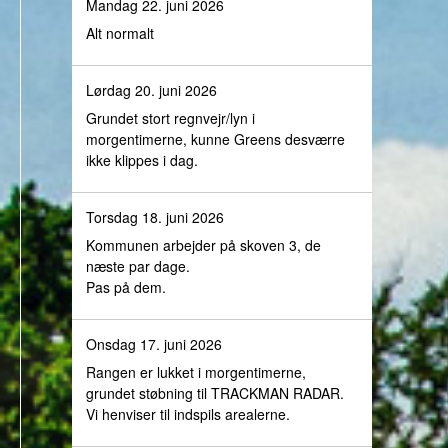
Mandag 22. juni 2026
Alt normalt
Lørdag 20. juni 2026
Grundet stort regnvejr/lyn i
morgentimerne, kunne Greens desværre
ikke klippes i dag.
Torsdag 18. juni 2026
Kommunen arbejder på skoven 3, de
næste par dage.
Pas på dem.
Onsdag 17. juni 2026
Rangen er lukket i morgentimerne,
grundet støbning til TRACKMAN RADAR.
Vi henviser til indspils arealerne.