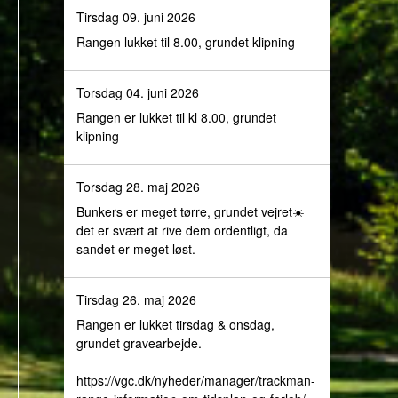
Tirsdag 09. juni 2026
Rangen lukket til 8.00, grundet klipning
Torsdag 04. juni 2026
Rangen er lukket til kl 8.00, grundet
klipning
Torsdag 28. maj 2026
Bunkers er meget tørre, grundet vejret☀️
det er svært at rive dem ordentligt, da
sandet er meget løst.
Tirsdag 26. maj 2026
Rangen er lukket tirsdag & onsdag,
grundet gravearbejde.
https://vgc.dk/nyheder/manager/trackman-