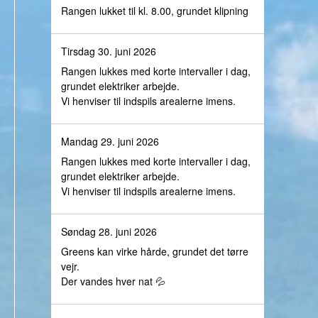
Rangen lukket til kl. 8.00, grundet klipning
Tirsdag 30. juni 2026
Rangen lukkes med korte intervaller i dag,
grundet elektriker arbejde.
Vi henviser til indspils arealerne imens.
Mandag 29. juni 2026
Rangen lukkes med korte intervaller i dag,
grundet elektriker arbejde.
Vi henviser til indspils arealerne imens.
Søndag 28. juni 2026
Greens kan virke hårde, grundet det tørre
vejr.
Der vandes hver nat 💦