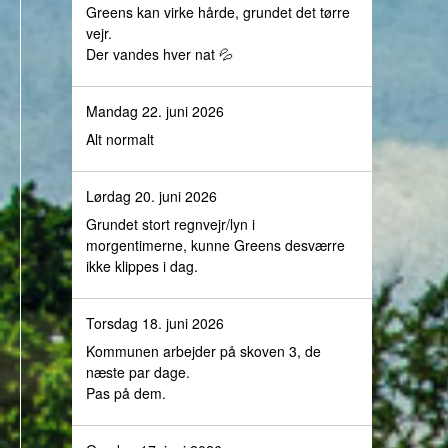
Greens kan virke hårde, grundet det tørre
vejr.
Der vandes hver nat 💦
Mandag 22. juni 2026
Alt normalt
Lørdag 20. juni 2026
Grundet stort regnvejr/lyn i
morgentimerne, kunne Greens desværre
ikke klippes i dag.
Torsdag 18. juni 2026
Kommunen arbejder på skoven 3, de
næste par dage.
Pas på dem.