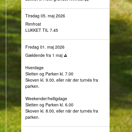
Tirsdag 05. maj 2026
Rimfrost
LUKKET TIL 7.45
Fredag 01. maj 2026
Gældende fra 1 maj ⛳️
Hverdage
Sletten og Parken kl. 7.00
Skoven kl. 9.00, eller når der turnés fra
parken.
Weekender/helligdage
Sletten og Parken kl. 6.00
Skoven kl. 8.00, eller når der turnés fra
parken.