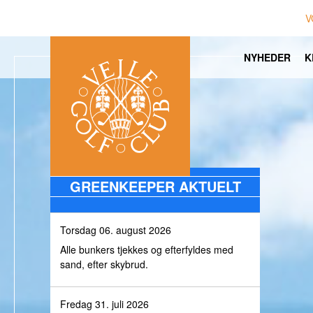
V
NYHEDER
K
GREENKEEPER AKTUELT
Torsdag 06. august 2026
Alle bunkers tjekkes og efterfyldes med
sand, efter skybrud.
Fredag 31. juli 2026