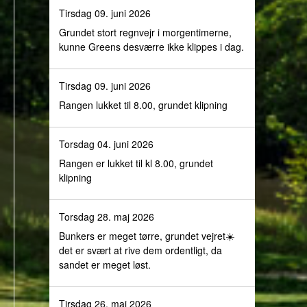
Tirsdag 09. juni 2026
Grundet stort regnvejr i morgentimerne,
kunne Greens desværre ikke klippes i dag.
Tirsdag 09. juni 2026
Rangen lukket til 8.00, grundet klipning
Torsdag 04. juni 2026
Rangen er lukket til kl 8.00, grundet
klipning
Torsdag 28. maj 2026
Bunkers er meget tørre, grundet vejret☀️
det er svært at rive dem ordentligt, da
sandet er meget løst.
Tirsdag 26. maj 2026