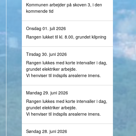
Kommunen arbejder på skoven 3, i den
kommende tid
Onsdag 01. juli 2026
Rangen lukket til kl. 8.00, grundet klipning
Tirsdag 30. juni 2026
Rangen lukkes med korte intervaller i dag,
grundet elektriker arbejde.
Vi henviser til indspils arealerne imens.
Mandag 29. juni 2026
Rangen lukkes med korte intervaller i dag,
grundet elektriker arbejde.
Vi henviser til indspils arealerne imens.
Søndag 28. juni 2026