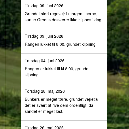
Tirsdag 09. juni 2026
Grundet stort regnvejr i morgentimerne,
kunne Greens desværre ikke klippes i dag.
Tirsdag 09. juni 2026
Rangen lukket til 8.00, grundet klipning
Torsdag 04. juni 2026
Rangen er lukket til kl 8.00, grundet
klipning
Torsdag 28. maj 2026
Bunkers er meget tørre, grundet vejret☀️
det er svært at rive dem ordentligt, da
sandet er meget løst.
Tirsdag 26. maj 2026