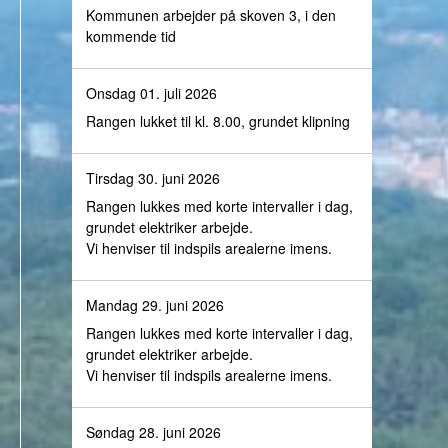
Kommunen arbejder på skoven 3, i den
kommende tid
Onsdag 01. juli 2026
Rangen lukket til kl. 8.00, grundet klipning
Tirsdag 30. juni 2026
Rangen lukkes med korte intervaller i dag,
grundet elektriker arbejde.
Vi henviser til indspils arealerne imens.
Mandag 29. juni 2026
Rangen lukkes med korte intervaller i dag,
grundet elektriker arbejde.
Vi henviser til indspils arealerne imens.
Søndag 28. juni 2026