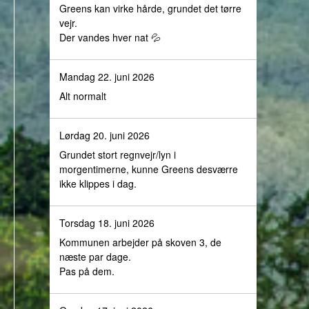
Greens kan virke hårde, grundet det tørre
vejr.
Der vandes hver nat 💦
Mandag 22. juni 2026
Alt normalt
Lørdag 20. juni 2026
Grundet stort regnvejr/lyn i
morgentimerne, kunne Greens desværre
ikke klippes i dag.
Torsdag 18. juni 2026
Kommunen arbejder på skoven 3, de
næste par dage.
Pas på dem.