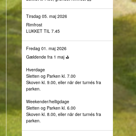
Tirsdag 05. maj 2026
Rimfrost
LUKKET TIL 7.45
Fredag 01. maj 2026
Gældende fra 1 maj ⛳️
Hverdage
Sletten og Parken kl. 7.00
Skoven kl. 9.00, eller når der turnés fra
parken.
Weekender/helligdage
Sletten og Parken kl. 6.00
Skoven kl. 8.00, eller når der turnés fra
parken.