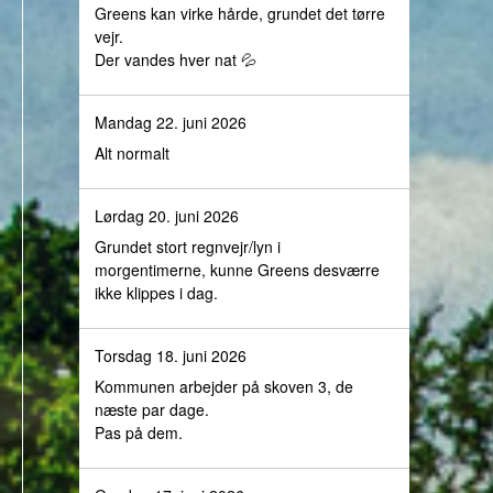
Greens kan virke hårde, grundet det tørre
vejr.
Der vandes hver nat 💦
Mandag 22. juni 2026
Alt normalt
Lørdag 20. juni 2026
Grundet stort regnvejr/lyn i
morgentimerne, kunne Greens desværre
ikke klippes i dag.
Torsdag 18. juni 2026
Kommunen arbejder på skoven 3, de
næste par dage.
Pas på dem.