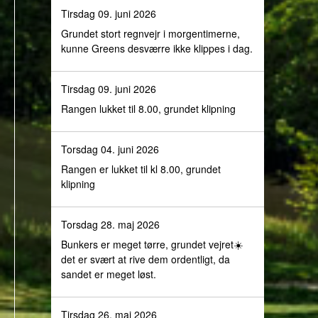
Tirsdag 09. juni 2026
Grundet stort regnvejr i morgentimerne,
kunne Greens desværre ikke klippes i dag.
Tirsdag 09. juni 2026
Rangen lukket til 8.00, grundet klipning
Torsdag 04. juni 2026
Rangen er lukket til kl 8.00, grundet
klipning
Torsdag 28. maj 2026
Bunkers er meget tørre, grundet vejret☀️
det er svært at rive dem ordentligt, da
sandet er meget løst.
Tirsdag 26. maj 2026