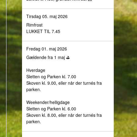
Tirsdag 05. maj 2026
Rimfrost
LUKKET TIL 7.45
Fredag 01. maj 2026
Gældende fra 1 maj ⛳️
Hverdage
Sletten og Parken kl. 7.00
Skoven kl. 9.00, eller når der turnés fra
parken.
Weekender/helligdage
Sletten og Parken kl. 6.00
Skoven kl. 8.00, eller når der turnés fra
parken.