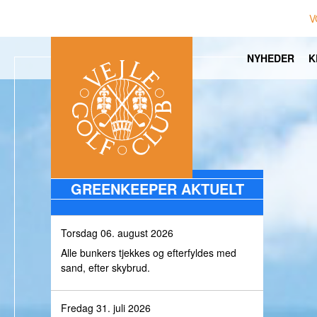
V
NYHEDER
K
GREENKEEPER AKTUELT
Torsdag 06. august 2026
Alle bunkers tjekkes og efterfyldes med
sand, efter skybrud.
Fredag 31. juli 2026