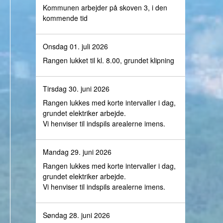
Kommunen arbejder på skoven 3, i den
kommende tid
Onsdag 01. juli 2026
Rangen lukket til kl. 8.00, grundet klipning
Tirsdag 30. juni 2026
Rangen lukkes med korte intervaller i dag,
grundet elektriker arbejde.
Vi henviser til indspils arealerne imens.
Mandag 29. juni 2026
Rangen lukkes med korte intervaller i dag,
grundet elektriker arbejde.
Vi henviser til indspils arealerne imens.
Søndag 28. juni 2026