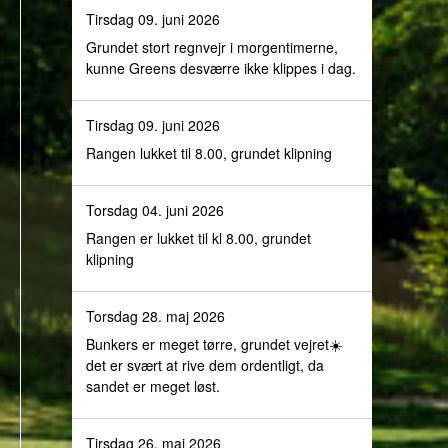
Tirsdag 09. juni 2026
Grundet stort regnvejr i morgentimerne,
kunne Greens desværre ikke klippes i dag.
Tirsdag 09. juni 2026
Rangen lukket til 8.00, grundet klipning
Torsdag 04. juni 2026
Rangen er lukket til kl 8.00, grundet
klipning
Torsdag 28. maj 2026
Bunkers er meget tørre, grundet vejret☀️
det er svært at rive dem ordentligt, da
sandet er meget løst.
Tirsdag 26. maj 2026