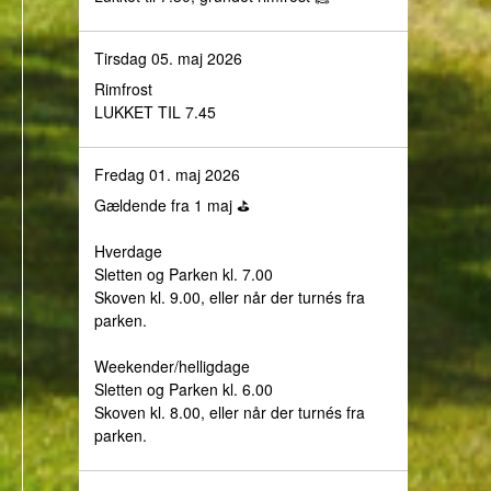
Tirsdag 05. maj 2026
Rimfrost
LUKKET TIL 7.45
Fredag 01. maj 2026
Gældende fra 1 maj ⛳️
Hverdage
Sletten og Parken kl. 7.00
Skoven kl. 9.00, eller når der turnés fra
parken.
Weekender/helligdage
Sletten og Parken kl. 6.00
Skoven kl. 8.00, eller når der turnés fra
parken.