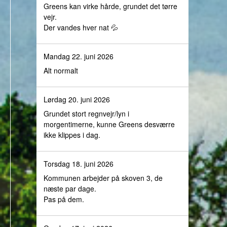
Greens kan virke hårde, grundet det tørre
vejr.
Der vandes hver nat 💦
Mandag 22. juni 2026
Alt normalt
Lørdag 20. juni 2026
Grundet stort regnvejr/lyn i
morgentimerne, kunne Greens desværre
ikke klippes i dag.
Torsdag 18. juni 2026
Kommunen arbejder på skoven 3, de
næste par dage.
Pas på dem.