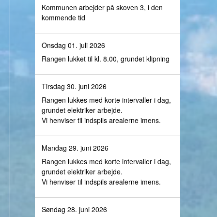
Kommunen arbejder på skoven 3, i den
kommende tid
Onsdag 01. juli 2026
Rangen lukket til kl. 8.00, grundet klipning
Tirsdag 30. juni 2026
Rangen lukkes med korte intervaller i dag,
grundet elektriker arbejde.
Vi henviser til indspils arealerne imens.
Mandag 29. juni 2026
Rangen lukkes med korte intervaller i dag,
grundet elektriker arbejde.
Vi henviser til indspils arealerne imens.
Søndag 28. juni 2026