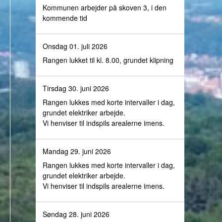
Kommunen arbejder på skoven 3, i den
kommende tid
Onsdag 01. juli 2026
Rangen lukket til kl. 8.00, grundet klipning
Tirsdag 30. juni 2026
Rangen lukkes med korte intervaller i dag,
grundet elektriker arbejde.
Vi henviser til indspils arealerne imens.
Mandag 29. juni 2026
Rangen lukkes med korte intervaller i dag,
grundet elektriker arbejde.
Vi henviser til indspils arealerne imens.
Søndag 28. juni 2026