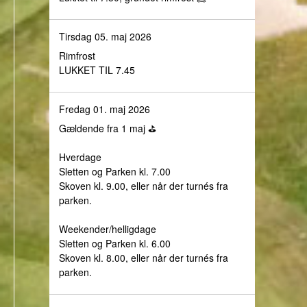
Tirsdag 05. maj 2026
Rimfrost
LUKKET TIL 7.45
Fredag 01. maj 2026
Gældende fra 1 maj ⛳️
Hverdage
Sletten og Parken kl. 7.00
Skoven kl. 9.00, eller når der turnés fra
parken.
Weekender/helligdage
Sletten og Parken kl. 6.00
Skoven kl. 8.00, eller når der turnés fra
parken.