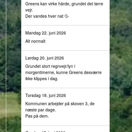
Greens kan virke hårde, grundet det tørre
vejr.
Der vandes hver nat 💦
Mandag 22. juni 2026
Alt normalt
Lørdag 20. juni 2026
Grundet stort regnvejr/lyn i
morgentimerne, kunne Greens desværre
ikke klippes i dag.
Torsdag 18. juni 2026
Kommunen arbejder på skoven 3, de
næste par dage.
Pas på dem.