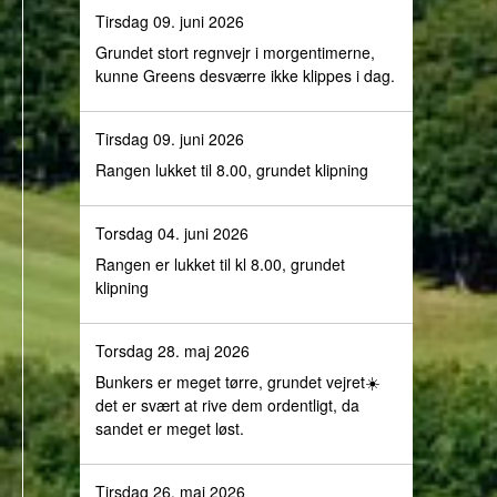
Tirsdag 09. juni 2026
Grundet stort regnvejr i morgentimerne,
kunne Greens desværre ikke klippes i dag.
Tirsdag 09. juni 2026
Rangen lukket til 8.00, grundet klipning
Torsdag 04. juni 2026
Rangen er lukket til kl 8.00, grundet
klipning
Torsdag 28. maj 2026
Bunkers er meget tørre, grundet vejret☀️
det er svært at rive dem ordentligt, da
sandet er meget løst.
Tirsdag 26. maj 2026